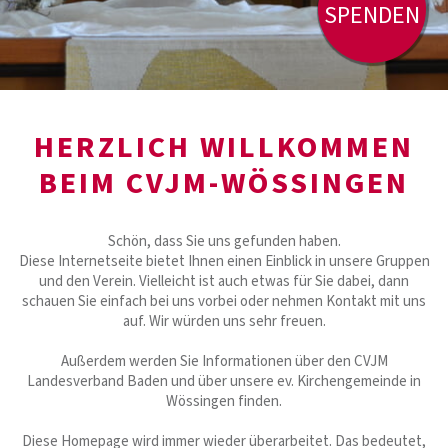
SPENDEN
HERZLICH WILLKOMMEN
BEIM CVJM-WÖSSINGEN
Schön, dass Sie uns gefunden haben.
Diese Internetseite bietet Ihnen einen Einblick in unsere Gruppen
und den Verein. Vielleicht ist auch etwas für Sie dabei, dann
schauen Sie einfach bei uns vorbei oder nehmen Kontakt mit uns
auf. Wir würden uns sehr freuen.
Außerdem werden Sie Informationen über den CVJM
Landesverband Baden und über unsere ev. Kirchengemeinde in
Wössingen finden.
Diese Homepage wird immer wieder überarbeitet. Das bedeutet,