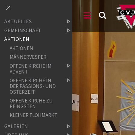
AKTUELLES
GEMEINSCHAFT
AKTIONEN
AKTIONEN
MÄNNERVESPER
OFFENE KIRCHE IM
ADVENT
OFFENE KIRCHE IN
DER PASSIONS- UND
OSTERZEIT
OFFENE KIRCHE ZU
PFINGSTEN
KLEINER FLOHMARKT
GALERIEN