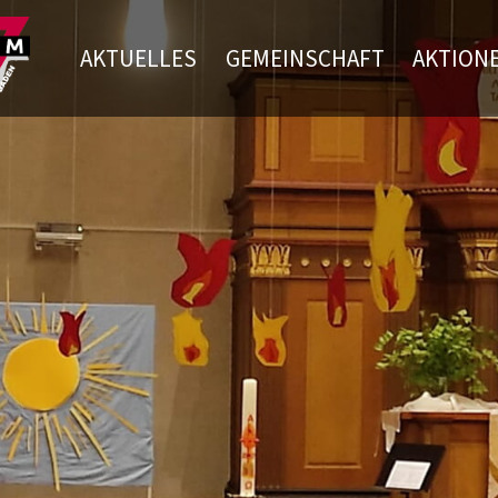
AKTUELLES
GEMEINSCHAFT
AKTION