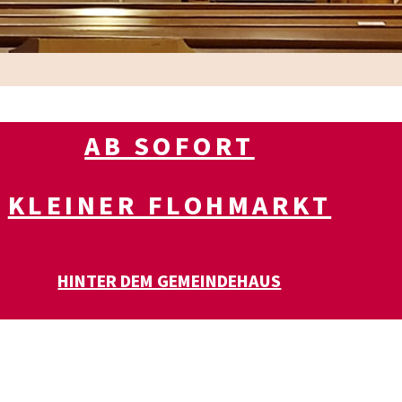
AB SOFORT
KLEINER FLOHMARKT
HINTER DEM GEMEINDEHAUS