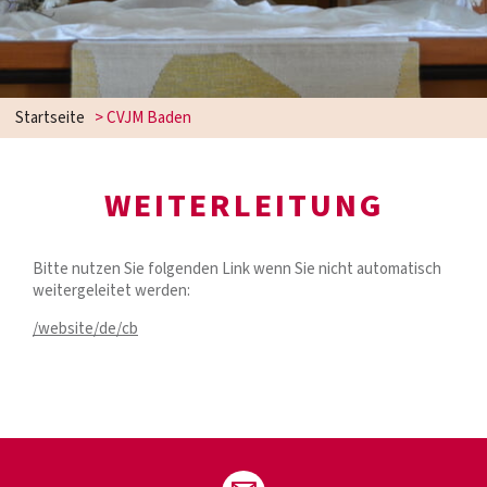
Startseite
>
CVJM Baden
WEITERLEITUNG
Bitte nutzen Sie folgenden Link wenn Sie nicht automatisch
weitergeleitet werden:
/website/de/cb