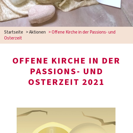
Startseite
>
Aktionen
>
Offene Kirche in der Passions- und
Osterzeit
OFFENE KIRCHE IN DER
PASSIONS- UND
OSTERZEIT 2021