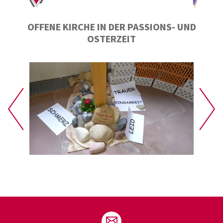
OFFENE KIRCHE IN DER PASSIONS- UND
OSTERZEIT