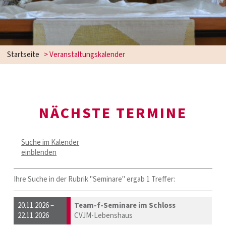
Startseite
> Veranstaltungskalender
NÄCHSTE TERMINE
Suche im Kalender
einblenden
Ihre Suche in der Rubrik "Seminare" ergab 1 Treffer:
20.11.2026 –
Team-f-Seminare im Schloss
22.11.2026
CVJM-Lebenshaus