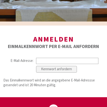
ANMELDEN
EINMALKENNWORT PER E-MAIL ANFORDERN
E-Mail-Adresse:
Das Einmalkennwort wird an die angegebene E-Mail-Adressse
gesendet und ist 20 Minuten gültig.