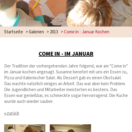
Startseite
>
Galerien
>
2013
>
Come in - Januar Kochen
COME IN - IM JANUAR
Der Tradition der vorhergehenden Jahre folgend, war am "Come in"
im Januar kochen angesagt. Susanne bereitet mit uns ein Essen zu,
Pizza und italienischer Salat. Als Dessert gab es einen Obstsalat.
Das machte natürlich einiges an Arbeit. Das war aber kein Problem.
Die Jugendlichen und Mitarbeiter meisterten es bestens. Das
Essen war genießbar, es schmeckte sogar hervorragend. Die Küche
wurde auch wieder sauber.
←zurück