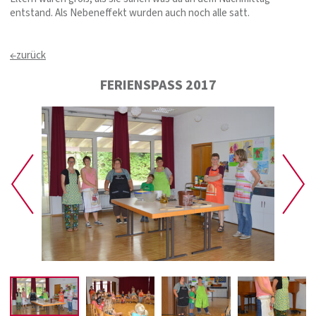
entstand. Als Nebeneffekt wurden auch noch alle satt.
←zurück
FERIENSPASS 2017