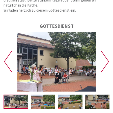
draußen statt. Bei zu starkem Regen oder Sturm gehen wir
natürlich in die Kirche.
Wir laden herzlich zu diesem Gottesdienst ein.
GOTTESDIENST