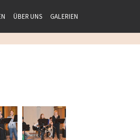
EN
ÜBER UNS
GALERIEN