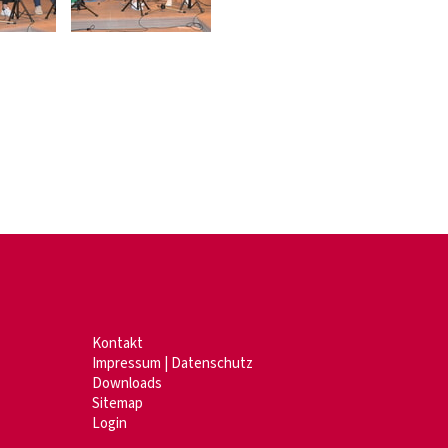
Kontakt
Impressum
|
Datenschutz
Downloads
Sitemap
Login