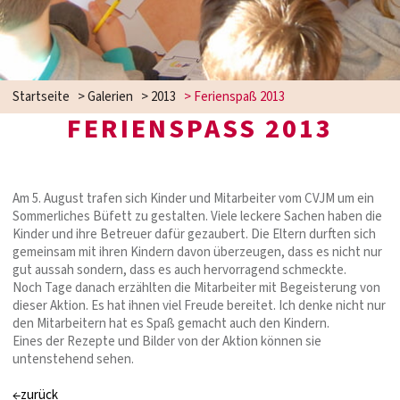
Startseite
>
Galerien
>
2013
>
Ferienspaß 2013
FERIENSPASS 2013
Am 5. August trafen sich Kinder und Mitarbeiter vom CVJM um ein
Sommerliches Büfett zu gestalten. Viele leckere Sachen haben die
Kinder und ihre Betreuer dafür gezaubert. Die Eltern durften sich
gemeinsam mit ihren Kindern davon überzeugen, dass es nicht nur
gut aussah sondern, dass es auch hervorragend schmeckte.
Noch Tage danach erzählten die Mitarbeiter mit Begeisterung von
dieser Aktion. Es hat ihnen viel Freude bereitet. Ich denke nicht nur
den Mitarbeitern hat es Spaß gemacht auch den Kindern.
Eines der Rezepte und Bilder von der Aktion können sie
untenstehend sehen.
←zurück