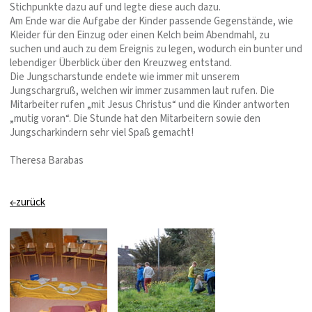
Stichpunkte dazu auf und legte diese auch dazu.
Am Ende war die Aufgabe der Kinder passende Gegenstände, wie
Kleider für den Einzug oder einen Kelch beim Abendmahl, zu
suchen und auch zu dem Ereignis zu legen, wodurch ein bunter und
lebendiger Überblick über den Kreuzweg entstand.
Die Jungscharstunde endete wie immer mit unserem
Jungschargruß, welchen wir immer zusammen laut rufen. Die
Mitarbeiter rufen „mit Jesus Christus“ und die Kinder antworten
„mutig voran“. Die Stunde hat den Mitarbeitern sowie den
Jungscharkindern sehr viel Spaß gemacht!
Theresa Barabas
←zurück