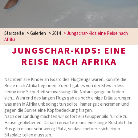
Startseite
>
Galerien
>
2014
>
Jungschar-Kids eine Reise nach
Afrika
JUNGSCHAR-KIDS: EINE
REISE NACH AFRIKA
Nachdem alle Kinder an Board des Flugzeugs waren, konnte die
Reise nach Afrika beginnen. Zuerst gab es von der Stewardess
Jenny eine Sicherheitseinweisung: Die Notausgänge befinden
sich... Während des langen Flugs gab es noch einige Erläuterungen
was man in Afrika unbedingt tun sollte. Immer gut eincremen und
gegen die Sonne eine Kopfbedeckung tragen.
Nach der Landung machten wir sofort ein Gruppenbild für die zu
Hause gebliebenen. Danach erwartete uns eine lange Busfahrt. Im
Bus gab es nur sehr wenig Platz, so dass mehrere sich einen
Sitzplatz teilen mussten.