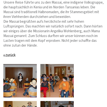
Unsere Reise führte uns zu den Massai, eine indigene Volksgruppe,
die hauptsächlich in Kenia und im Norden Tansanias leben. Die
Massai sind traditionell Halbnomaden, die ihr Stammesgebiet mit
ihren Viehherden durchziehen und beweiden.
Die Massai begrüßten aufs herzlichste mit sehr hohen
Luftsprüngen. Das machten wir natürlich sofort nach. Dann hörten
wir einiges über die Missionarin Angelika Wohlenberg, auch Mama
Massai genannt. Zum Schluss durften wir unser können noch im
Lasten tragen mit dem Kopf erproben. Nicht jeder schaffte das
ohne zutun der Hände.
←zurück