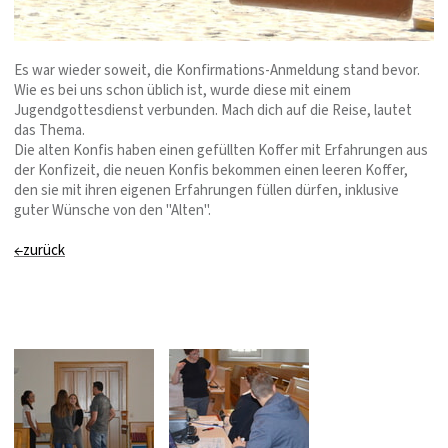
Es war wieder soweit, die Konfirmations-Anmeldung stand bevor.
Wie es bei uns schon üblich ist, wurde diese mit einem
Jugendgottesdienst verbunden. Mach dich auf die Reise, lautet
das Thema.
Die alten Konfis haben einen gefüllten Koffer mit Erfahrungen aus
der Konfizeit, die neuen Konfis bekommen einen leeren Koffer,
den sie mit ihren eigenen Erfahrungen füllen dürfen, inklusive
guter Wünsche von den "Alten".
←zurück