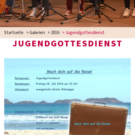
Startseite
>
Galerien
>
2016
>
Jugendgottesdienst
JUGENDGOTTESDIENST