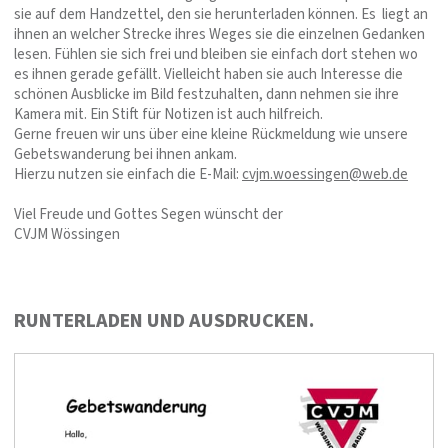
sie auf dem Handzettel, den sie herunterladen können. Es liegt an
ihnen an welcher Strecke ihres Weges sie die einzelnen Gedanken
lesen. Fühlen sie sich frei und bleiben sie einfach dort stehen wo
es ihnen gerade gefällt. Vielleicht haben sie auch Interesse die
schönen Ausblicke im Bild festzuhalten, dann nehmen sie ihre
Kamera mit. Ein Stift für Notizen ist auch hilfreich.
Gerne freuen wir uns über eine kleine Rückmeldung wie unsere
Gebetswanderung bei ihnen ankam.
Hierzu nutzen sie einfach die E-Mail:
cvjm.woessingen@web.de
Viel Freude und Gottes Segen wünscht der
CVJM Wössingen
RUNTERLADEN UND AUSDRUCKEN.