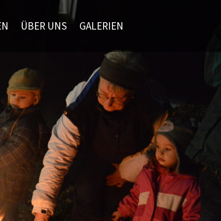
EN
ÜBER UNS
GALERIEN