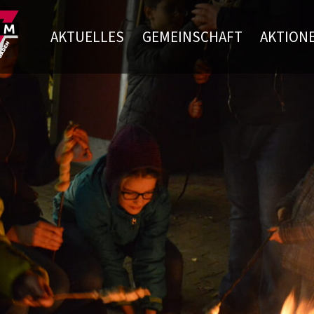
AKTUELLES
GEMEINSCHAFT
AKTION