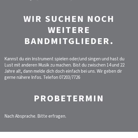
WIR SUCHEN NOCH
WEITERE
BANDMITGLIEDER.
Kannst du ein Instrument spielen oder/und singen und hast du
Lust mit anderen Musik zu machen. Bist du zwischen 14 und 22
Jahre alt, dann melde dich doch einfach bei uns. Wir geben dir
gerne nähere Infos. Telefon 07203/7726
PROBETERMIN
Nach Absprache. Bitte erfragen.